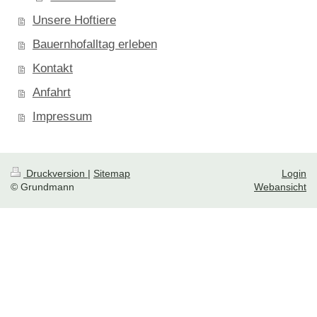
Unsere Hoftiere
Bauernhofalltag erleben
Kontakt
Anfahrt
Impressum
Druckversion
|
Sitemap
Login
© Grundmann
Webansicht