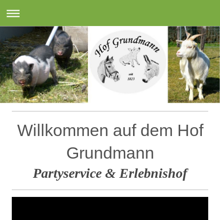
Willkommen auf dem Hof
Grundmann
Partyservice & Erlebnishof