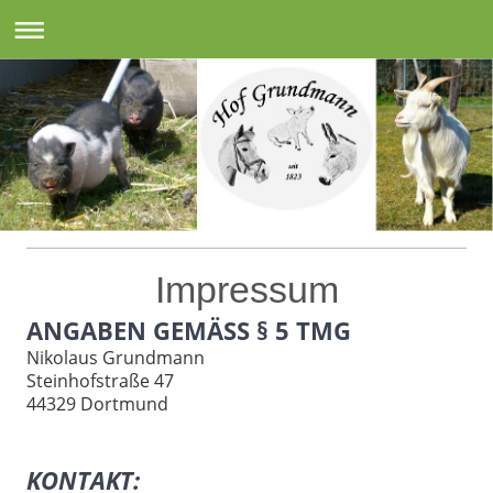
Impressum
ANGABEN GEMÄSS § 5 TMG
Nikolaus Grundmann
Steinhofstraße 47
44329 Dortmund
KONTAKT: